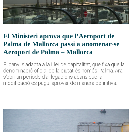
El Ministeri aprova que l’Aeroport de
Palma de Mallorca passi a anomenar-se
Aeroport de Palma – Mallorca
El canvi s'adapta a la Llei de capitalitat, que fixa que la
denominació oficial de la ciutat és només Palma. Ara
s'obri un període d'al·legacions abans que la
modificació es pugui aprovar de manera definitiva.