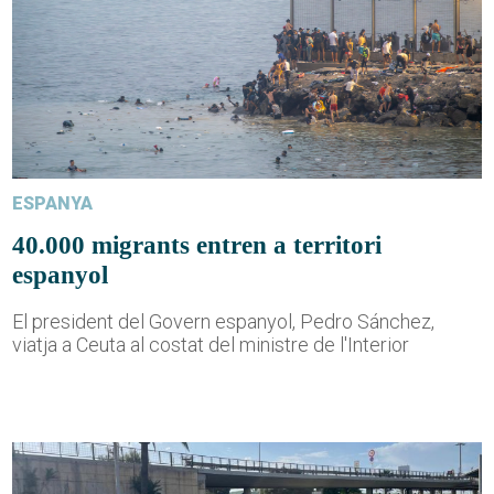
ESPANYA
40.000 migrants entren a territori
espanyol
El president del Govern espanyol, Pedro Sánchez,
viatja a Ceuta al costat del ministre de l'Interior