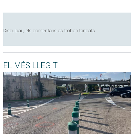
Disculpau, els comentaris es troben tancats
EL MÉS LLEGIT