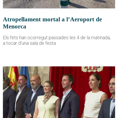
Atropellament mortal a l’Aeroport de
Menorca
Els fets han ocorregut passades les 4 de la matinada,
a tocar d'una sala de festa