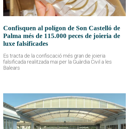
Confisquen al polígon de Son Castelló de
Palma més de 115.000 peces de joieria de
luxe falsificades
Es tracta de la confiscació més gran de joieria
falsificada realitzada mai per la Guàrdia Civil a les
Balears