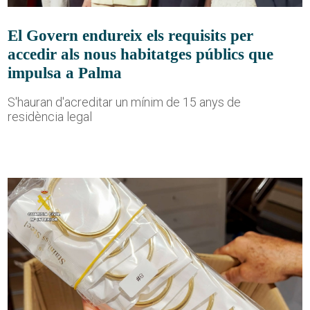
El Govern endureix els requisits per
accedir als nous habitatges públics que
impulsa a Palma
S'hauran d'acreditar un mínim de 15 anys de
residència legal