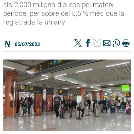
als 2.000 milions d'euros pel mateix
període, per sobre del 5,6 % més que la
registrada fa un any
05/07/2023