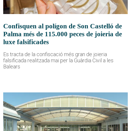
Confisquen al polígon de Son Castelló de
Palma més de 115.000 peces de joieria de
luxe falsificades
Es tracta de la confiscació més gran de joieria
falsificada realitzada mai per la Guàrdia Civil a les
Balears