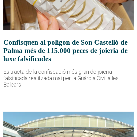
Confisquen al polígon de Son Castelló de
Palma més de 115.000 peces de joieria de
luxe falsificades
Es tracta de la confiscació més gran de joieria
falsificada realitzada mai per la Guàrdia Civil a les
Balears