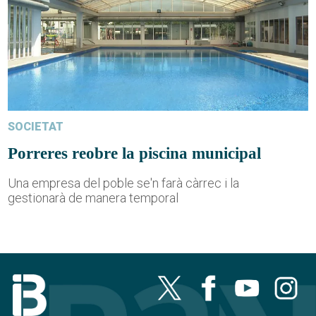
SOCIETAT
Porreres reobre la piscina municipal
Una empresa del poble se'n farà càrrec i la
gestionarà de manera temporal