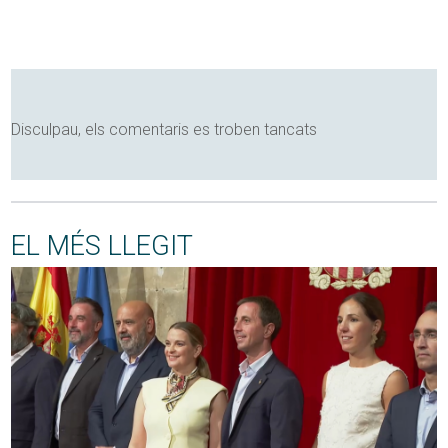
Disculpau, els comentaris es troben tancats
EL MÉS LLEGIT