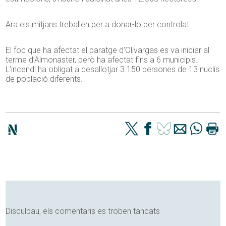
Ara els mitjans treballen per a donar-lo per controlat.
El foc que ha afectat el paratge d’Olivargas es va iniciar al
terme d’Almonaster, però ha afectat fins a 6 municipis.
L’incendi ha obligat a desallotjar 3.150 persones de 13 nuclis
de població diferents.
Disculpau, els comentaris es troben tancats