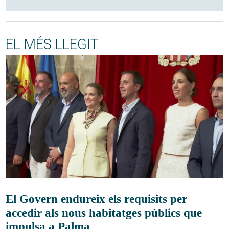
EL MÉS LLEGIT
El Govern endureix els requisits per
accedir als nous habitatges públics que
impulsa a Palma