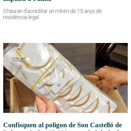
S'hauran d'acreditar un mínim de 15 anys de
residència legal
Confisquen al polígon de Son Castelló de