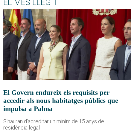
EL MÉS LLEGIT
El Govern endureix els requisits per
accedir als nous habitatges públics que
impulsa a Palma
S'hauran d'acreditar un mínim de 15 anys de
residència legal