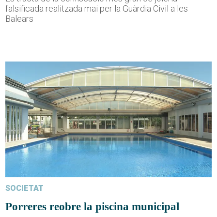
falsificada realitzada mai per la Guàrdia Civil a les
Balears
SOCIETAT
Porreres reobre la piscina municipal