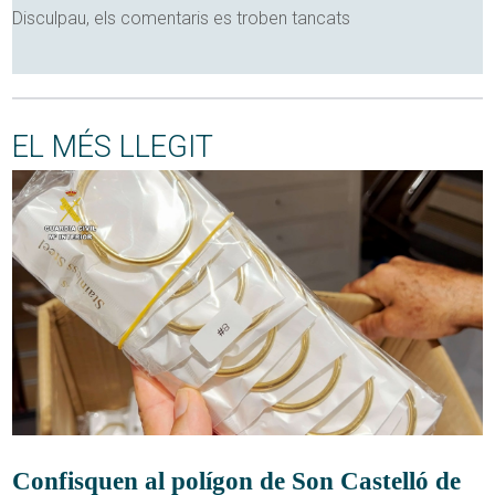
Disculpau, els comentaris es troben tancats
EL MÉS LLEGIT
Confisquen al polígon de Son Castelló de