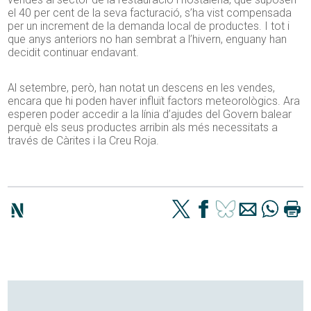
el 40 per cent de la seva facturació, s’ha vist compensada
per un increment de la demanda local de productes. I tot i
que anys anteriors no han sembrat a l’hivern, enguany han
decidit continuar endavant.
Al setembre, però, han notat un descens en les vendes,
encara que hi poden haver influït factors meteorològics. Ara
esperen poder accedir a la línia d’ajudes del Govern balear
perquè els seus productes arribin als més necessitats a
través de Càrites i la Creu Roja.