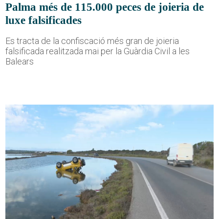
Palma més de 115.000 peces de joieria de
luxe falsificades
Es tracta de la confiscació més gran de joieria
falsificada realitzada mai per la Guàrdia Civil a les
Balears