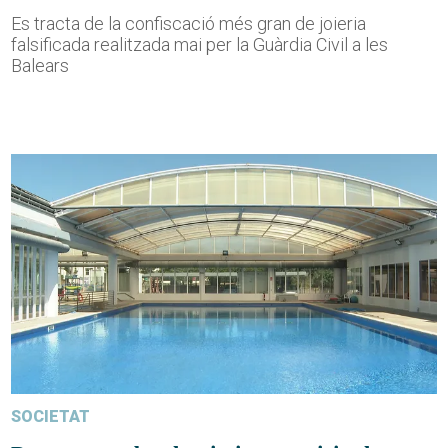
Es tracta de la confiscació més gran de joieria
falsificada realitzada mai per la Guàrdia Civil a les
Balears
SOCIETAT