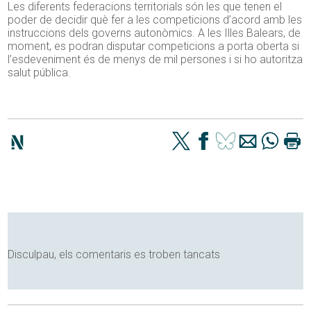
Les diferents federacions territorials són les que tenen el
poder de decidir què fer a les competicions d’acord amb les
instruccions dels governs autonòmics. A les Illes Balears, de
moment, es podran disputar competicions a porta oberta si
l’esdeveniment és de menys de mil persones i si ho autoritza
salut pública.
Disculpau, els comentaris es troben tancats