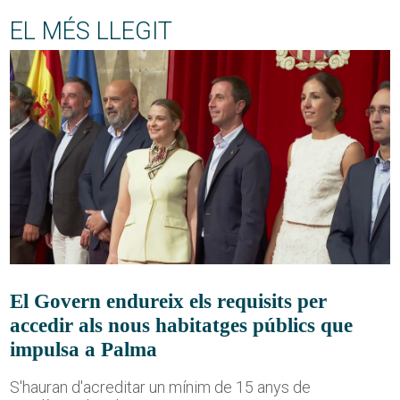
EL MÉS LLEGIT
El Govern endureix els requisits per
accedir als nous habitatges públics que
impulsa a Palma
S'hauran d'acreditar un mínim de 15 anys de