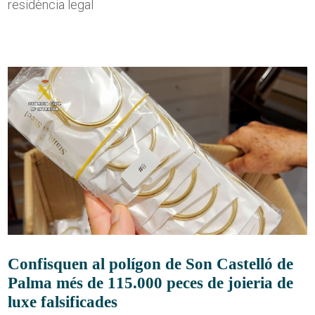
residència legal
Confisquen al polígon de Son Castelló de
Palma més de 115.000 peces de joieria de
luxe falsificades