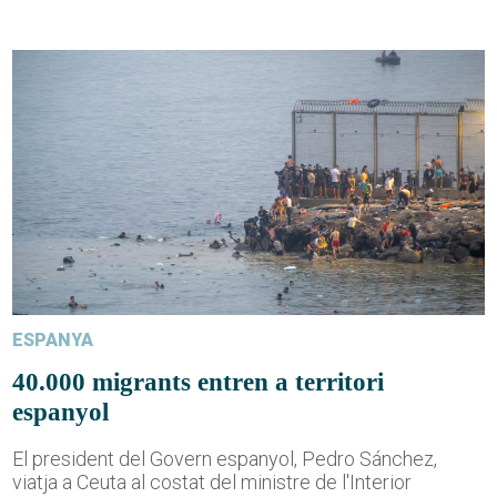
ESPANYA
40.000 migrants entren a territori
espanyol
El president del Govern espanyol, Pedro Sánchez,
viatja a Ceuta al costat del ministre de l'Interior