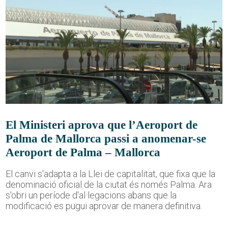
El Ministeri aprova que l’Aeroport de
Palma de Mallorca passi a anomenar-se
Aeroport de Palma – Mallorca
El canvi s'adapta a la Llei de capitalitat, que fixa que la
denominació oficial de la ciutat és només Palma. Ara
s'obri un període d'al·legacions abans que la
modificació es pugui aprovar de manera definitiva.