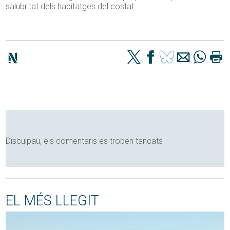
salubritat dels habitatges del costat.
Disculpau, els comentaris es troben tancats
EL MÉS LLEGIT