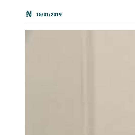
15/01/2019