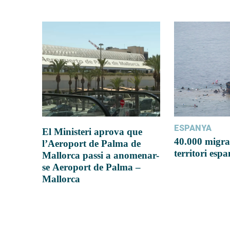
ESPANYA
El Ministeri aprova que
40.000 migra
l’Aeroport de Palma de
territori esp
Mallorca passi a anomenar-
se Aeroport de Palma –
Mallorca