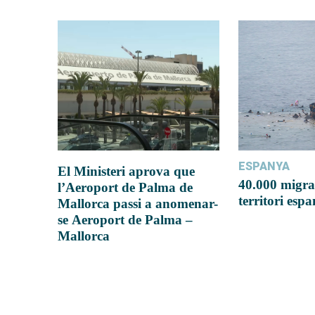
ESPANYA
El Ministeri aprova que
40.000 migra
l’Aeroport de Palma de
territori esp
Mallorca passi a anomenar-
se Aeroport de Palma –
Mallorca