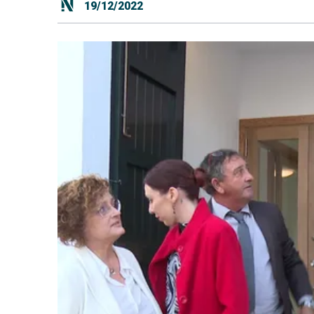
19/12/2022