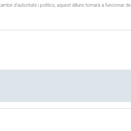
ambé d’autoritats i polítics, aquest dilluns tornarà a funcionar 