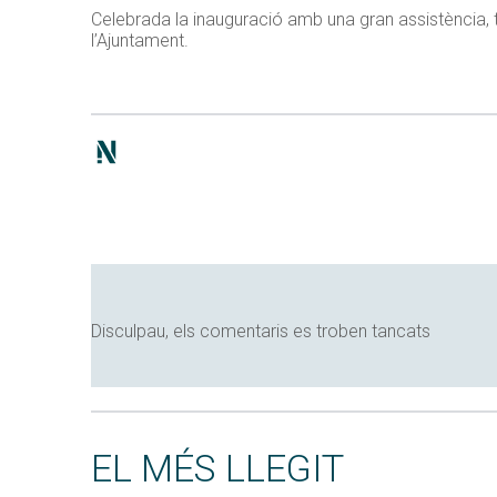
Celebrada la inauguració amb una gran assistència, t
l’Ajuntament.
Disculpau, els comentaris es troben tancats
EL MÉS LLEGIT