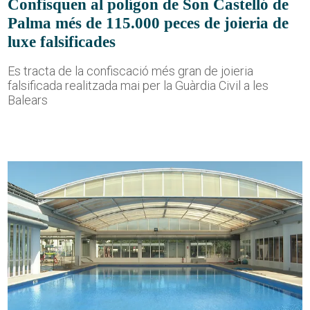
Confisquen al polígon de Son Castelló de
Palma més de 115.000 peces de joieria de
luxe falsificades
Es tracta de la confiscació més gran de joieria
falsificada realitzada mai per la Guàrdia Civil a les
Balears