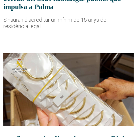
impulsa a Palma
S'hauran d'acreditar un mínim de 15 anys de
residència legal