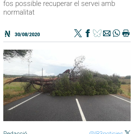
fos possible recuperar el servei amb
normalitat
30/08/2020
Redacció
@IB3noticies