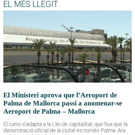
EL MÉS LLEGIT
El Ministeri aprova que l’Aeroport de
Palma de Mallorca passi a anomenar-se
Aeroport de Palma – Mallorca
El canvi s'adapta a la Llei de capitalitat, que fixa que la
denominació oficial de la ciutat és només Palma. Ara