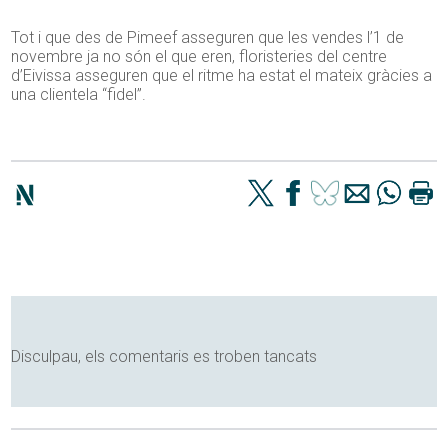
Tot i que des de Pimeef asseguren que les vendes l’1 de
novembre ja no són el que eren, floristeries del centre
d’Eivissa asseguren que el ritme ha estat el mateix gràcies a
una clientela “fidel”.
Disculpau, els comentaris es troben tancats