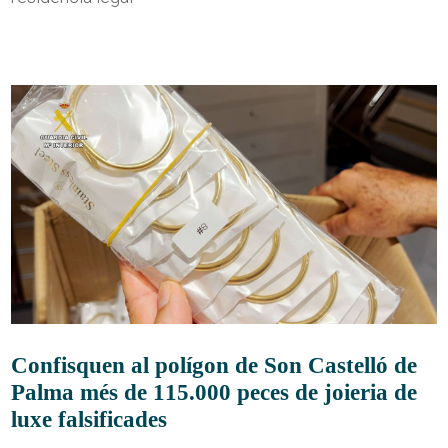
Confisquen al polígon de Son Castelló de
Palma més de 115.000 peces de joieria de
luxe falsificades