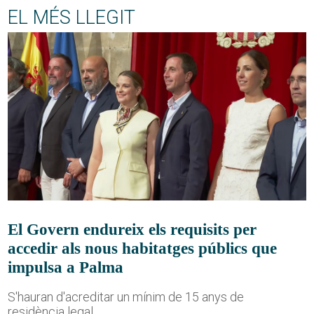
EL MÉS LLEGIT
El Govern endureix els requisits per
accedir als nous habitatges públics que
impulsa a Palma
S'hauran d'acreditar un mínim de 15 anys de
residència legal