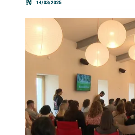
14/03/2025