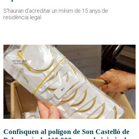
S'hauran d'acreditar un mínim de 15 anys de
residència legal
Confisquen al polígon de Son Castelló de