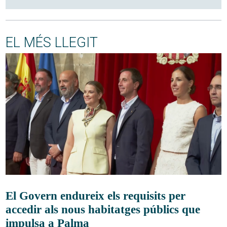
EL MÉS LLEGIT
El Govern endureix els requisits per
accedir als nous habitatges públics que
impulsa a Palma