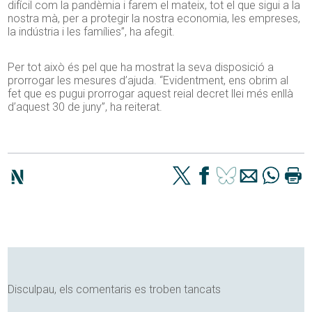
difícil com la pandèmia i farem el mateix, tot el que sigui a la
nostra mà, per a protegir la nostra economia, les empreses,
la indústria i les famílies”, ha afegit.
Per tot això és pel que ha mostrat la seva disposició a
prorrogar les mesures d’ajuda. “Evidentment, ens obrim al
fet que es pugui prorrogar aquest reial decret llei més enllà
d’aquest 30 de juny”, ha reiterat.
Disculpau, els comentaris es troben tancats