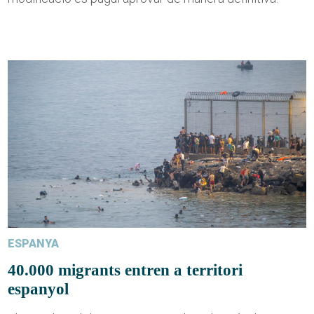
ESPANYA
40.000 migrants entren a territori
espanyol