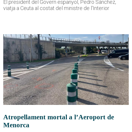
El president del Govern espanyol, Pedro Sánchez,
viatja a Ceuta al costat del ministre de l'Interior
Atropellament mortal a l’Aeroport de
Menorca