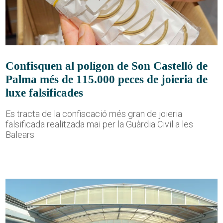
Confisquen al polígon de Son Castelló de
Palma més de 115.000 peces de joieria de
luxe falsificades
Es tracta de la confiscació més gran de joieria
falsificada realitzada mai per la Guàrdia Civil a les
Balears