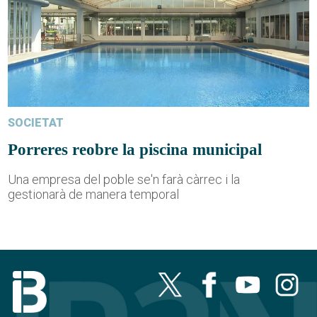
SOCIETAT
Porreres reobre la piscina municipal
Una empresa del poble se'n farà càrrec i la
gestionarà de manera temporal