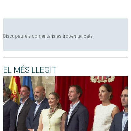
Disculpau, els comentaris es troben tancats
EL MÉS LLEGIT