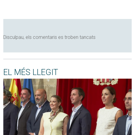
Disculpau, els comentaris es troben tancats
EL MÉS LLEGIT