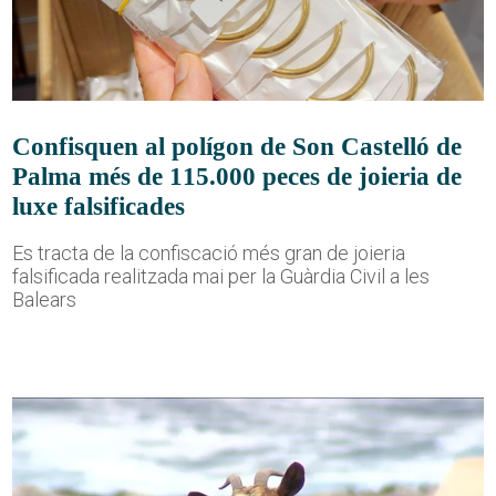
Confisquen al polígon de Son Castelló de
Palma més de 115.000 peces de joieria de
luxe falsificades
Es tracta de la confiscació més gran de joieria
falsificada realitzada mai per la Guàrdia Civil a les
Balears