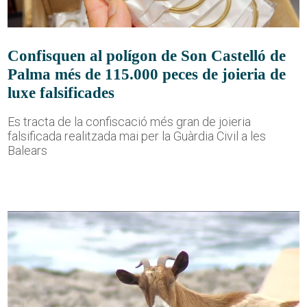
Confisquen al polígon de Son Castelló de
Palma més de 115.000 peces de joieria de
luxe falsificades
Es tracta de la confiscació més gran de joieria
falsificada realitzada mai per la Guàrdia Civil a les
Balears