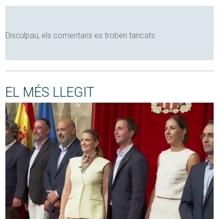
Disculpau, els comentaris es troben tancats
EL MÉS LLEGIT