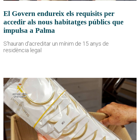
El Govern endureix els requisits per
accedir als nous habitatges públics que
impulsa a Palma
S'hauran d'acreditar un mínim de 15 anys de
residència legal