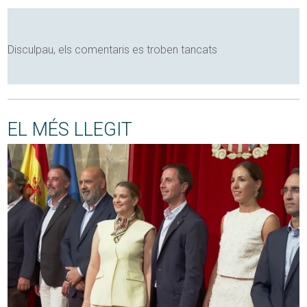
Disculpau, els comentaris es troben tancats
EL MÉS LLEGIT