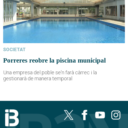
SOCIETAT
Porreres reobre la piscina municipal
Una empresa del poble se'n farà càrrec i la
gestionarà de manera temporal