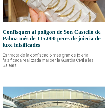
Confisquen al polígon de Son Castelló de
Palma més de 115.000 peces de joieria de
luxe falsificades
Es tracta de la confiscació més gran de joieria
falsificada realitzada mai per la Guàrdia Civil a les
Balears