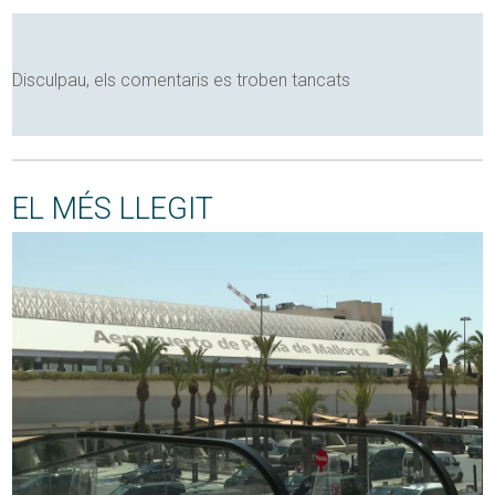
Disculpau, els comentaris es troben tancats
EL MÉS LLEGIT