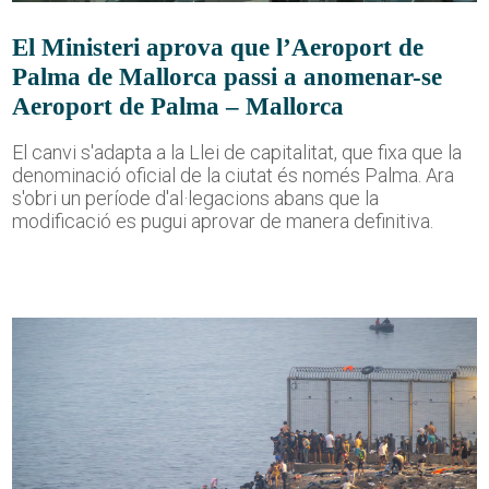
El Ministeri aprova que l’Aeroport de
Palma de Mallorca passi a anomenar-se
Aeroport de Palma – Mallorca
El canvi s'adapta a la Llei de capitalitat, que fixa que la
denominació oficial de la ciutat és només Palma. Ara
s'obri un període d'al·legacions abans que la
modificació es pugui aprovar de manera definitiva.