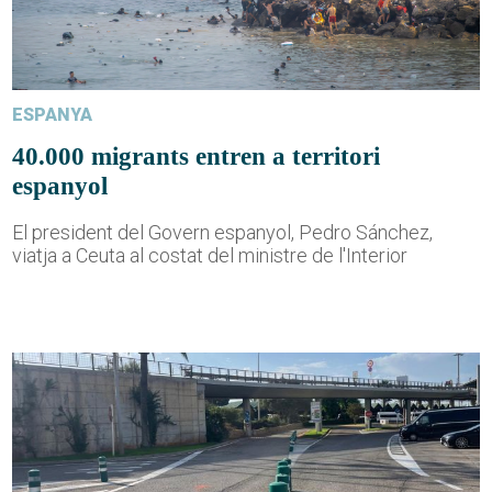
ESPANYA
40.000 migrants entren a territori
espanyol
El president del Govern espanyol, Pedro Sánchez,
viatja a Ceuta al costat del ministre de l'Interior