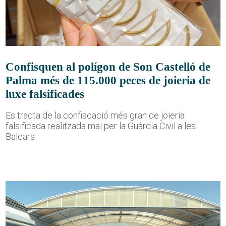
Confisquen al polígon de Son Castelló de
Palma més de 115.000 peces de joieria de
luxe falsificades
Es tracta de la confiscació més gran de joieria
falsificada realitzada mai per la Guàrdia Civil a les
Balears