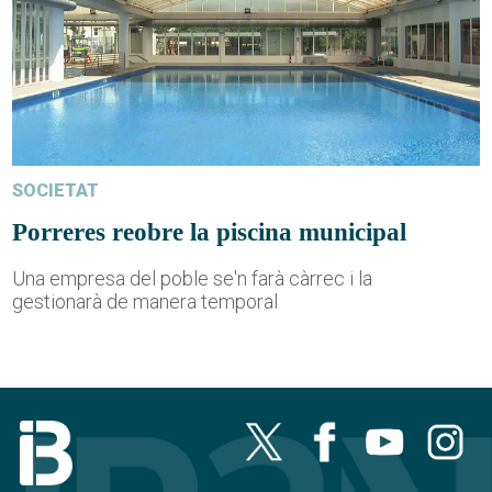
SOCIETAT
Porreres reobre la piscina municipal
Una empresa del poble se'n farà càrrec i la
gestionarà de manera temporal