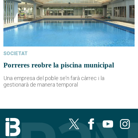
SOCIETAT
Porreres reobre la piscina municipal
Una empresa del poble se'n farà càrrec i la
gestionarà de manera temporal