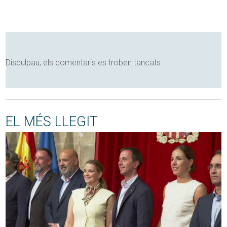
Disculpau, els comentaris es troben tancats
EL MÉS LLEGIT