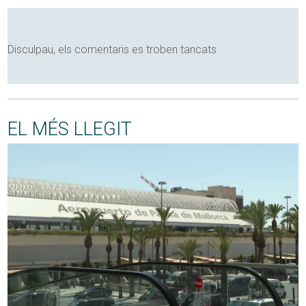
Disculpau, els comentaris es troben tancats
EL MÉS LLEGIT