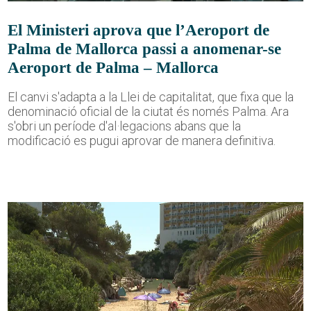
El Ministeri aprova que l’Aeroport de
Palma de Mallorca passi a anomenar-se
Aeroport de Palma – Mallorca
El canvi s'adapta a la Llei de capitalitat, que fixa que la
denominació oficial de la ciutat és només Palma. Ara
s'obri un període d'al·legacions abans que la
modificació es pugui aprovar de manera definitiva.