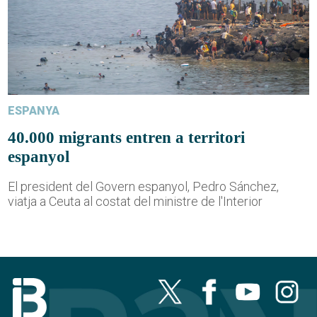
ESPANYA
40.000 migrants entren a territori
espanyol
El president del Govern espanyol, Pedro Sánchez,
viatja a Ceuta al costat del ministre de l'Interior