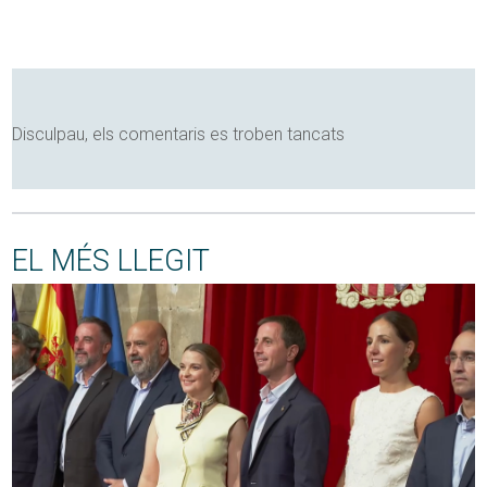
Disculpau, els comentaris es troben tancats
EL MÉS LLEGIT