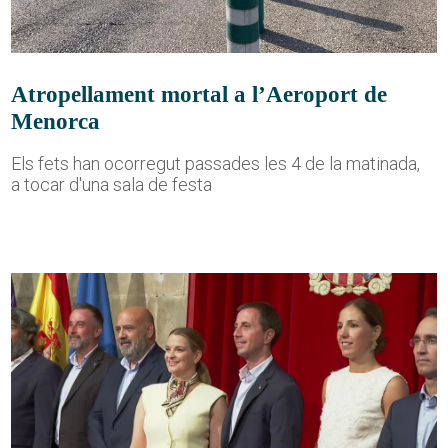
Atropellament mortal a l’Aeroport de
Menorca
Els fets han ocorregut passades les 4 de la matinada,
a tocar d'una sala de festa