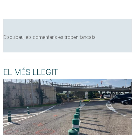
Disculpau, els comentaris es troben tancats
EL MÉS LLEGIT