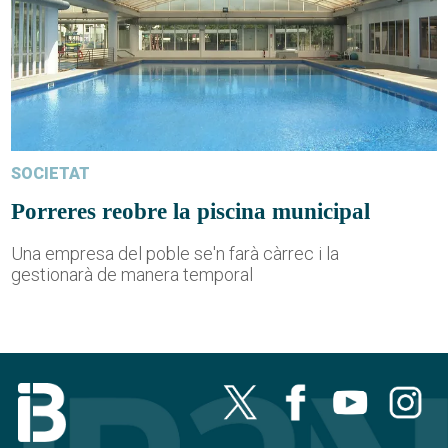
SOCIETAT
Porreres reobre la piscina municipal
Una empresa del poble se'n farà càrrec i la
gestionarà de manera temporal