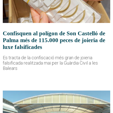
Confisquen al polígon de Son Castelló de
Palma més de 115.000 peces de joieria de
luxe falsificades
Es tracta de la confiscació més gran de joieria
falsificada realitzada mai per la Guàrdia Civil a les
Balears