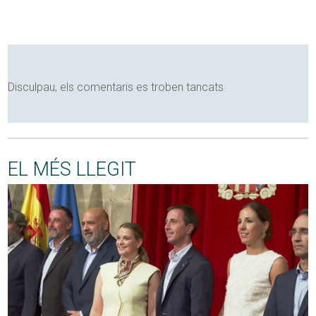
Disculpau, els comentaris es troben tancats
EL MÉS LLEGIT