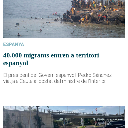
ESPANYA
40.000 migrants entren a territori
espanyol
El president del Govern espanyol, Pedro Sánchez,
viatja a Ceuta al costat del ministre de l'Interior