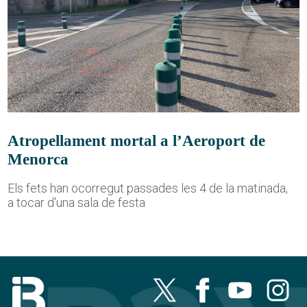
Atropellament mortal a l’Aeroport de
Menorca
Els fets han ocorregut passades les 4 de la matinada,
a tocar d'una sala de festa