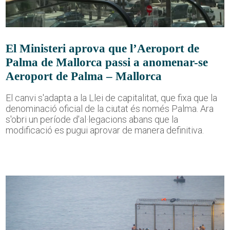
El Ministeri aprova que l’Aeroport de
Palma de Mallorca passi a anomenar-se
Aeroport de Palma – Mallorca
El canvi s'adapta a la Llei de capitalitat, que fixa que la
denominació oficial de la ciutat és només Palma. Ara
s'obri un període d'al·legacions abans que la
modificació es pugui aprovar de manera definitiva.