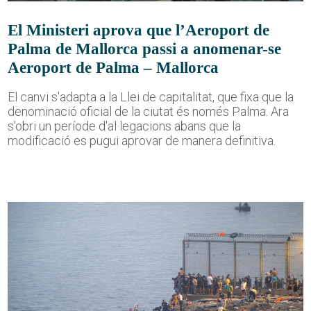
El Ministeri aprova que l’Aeroport de
Palma de Mallorca passi a anomenar-se
Aeroport de Palma – Mallorca
El canvi s'adapta a la Llei de capitalitat, que fixa que la
denominació oficial de la ciutat és només Palma. Ara
s'obri un període d'al·legacions abans que la
modificació es pugui aprovar de manera definitiva.