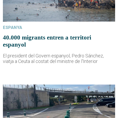
ESPANYA
40.000 migrants entren a territori
espanyol
El president del Govern espanyol, Pedro Sánchez,
viatja a Ceuta al costat del ministre de l'Interior