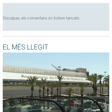
Disculpau, els comentaris es troben tancats
EL MÉS LLEGIT