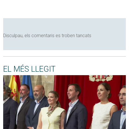
Disculpau, els comentaris es troben tancats
EL MÉS LLEGIT