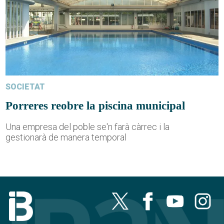
SOCIETAT
Porreres reobre la piscina municipal
Una empresa del poble se'n farà càrrec i la
gestionarà de manera temporal