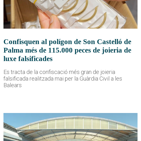
Confisquen al polígon de Son Castelló de
Palma més de 115.000 peces de joieria de
luxe falsificades
Es tracta de la confiscació més gran de joieria
falsificada realitzada mai per la Guàrdia Civil a les
Balears