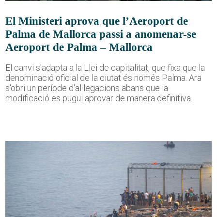
El Ministeri aprova que l’Aeroport de
Palma de Mallorca passi a anomenar-se
Aeroport de Palma – Mallorca
El canvi s'adapta a la Llei de capitalitat, que fixa que la
denominació oficial de la ciutat és només Palma. Ara
s'obri un període d'al·legacions abans que la
modificació es pugui aprovar de manera definitiva.