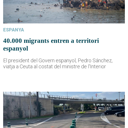
ESPANYA
40.000 migrants entren a territori
espanyol
El president del Govern espanyol, Pedro Sánchez,
viatja a Ceuta al costat del ministre de l'Interior