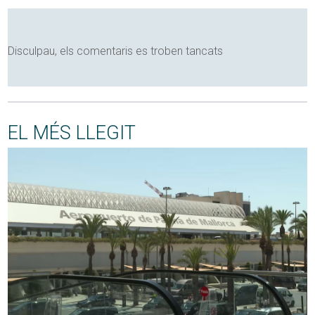
Disculpau, els comentaris es troben tancats
EL MÉS LLEGIT