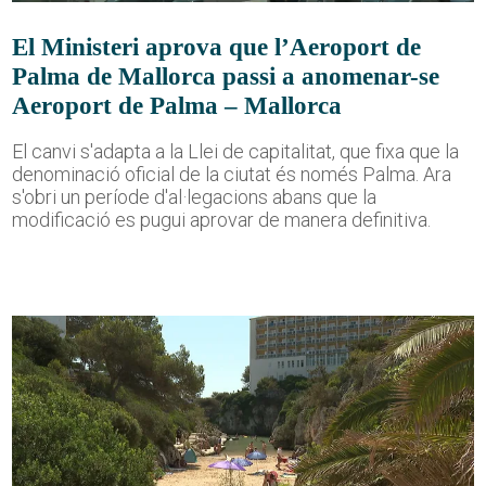
El Ministeri aprova que l’Aeroport de
Palma de Mallorca passi a anomenar-se
Aeroport de Palma – Mallorca
El canvi s'adapta a la Llei de capitalitat, que fixa que la
denominació oficial de la ciutat és només Palma. Ara
s'obri un període d'al·legacions abans que la
modificació es pugui aprovar de manera definitiva.