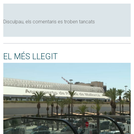
Disculpau, els comentaris es troben tancats
EL MÉS LLEGIT