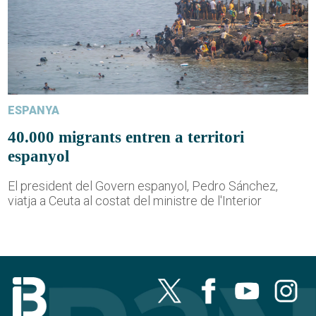
ESPANYA
40.000 migrants entren a territori
espanyol
El president del Govern espanyol, Pedro Sánchez,
viatja a Ceuta al costat del ministre de l'Interior