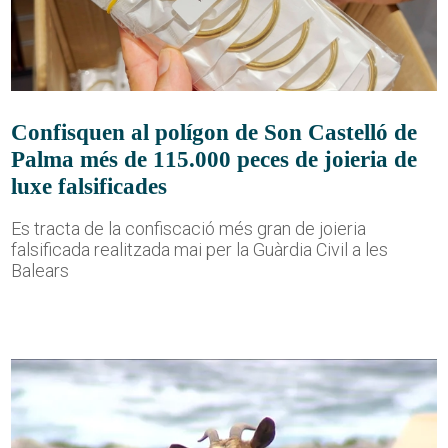
Confisquen al polígon de Son Castelló de
Palma més de 115.000 peces de joieria de
luxe falsificades
Es tracta de la confiscació més gran de joieria
falsificada realitzada mai per la Guàrdia Civil a les
Balears