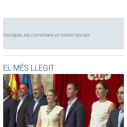
Disculpau, els comentaris es troben tancats
EL MÉS LLEGIT