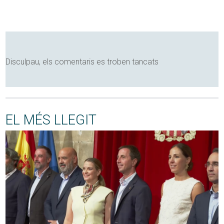
Disculpau, els comentaris es troben tancats
EL MÉS LLEGIT