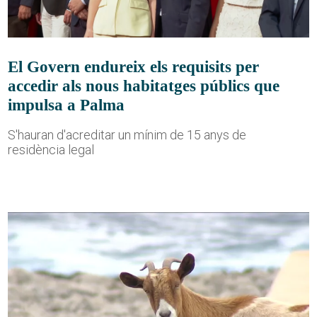
El Govern endureix els requisits per
accedir als nous habitatges públics que
impulsa a Palma
S'hauran d'acreditar un mínim de 15 anys de
residència legal