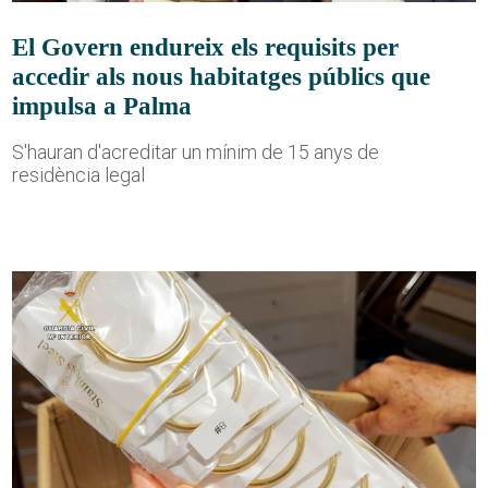
El Govern endureix els requisits per
accedir als nous habitatges públics que
impulsa a Palma
S'hauran d'acreditar un mínim de 15 anys de
residència legal