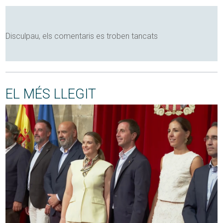
Disculpau, els comentaris es troben tancats
EL MÉS LLEGIT