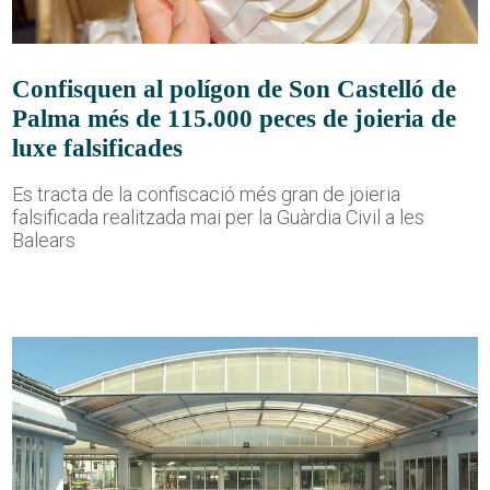
Confisquen al polígon de Son Castelló de
Palma més de 115.000 peces de joieria de
luxe falsificades
Es tracta de la confiscació més gran de joieria
falsificada realitzada mai per la Guàrdia Civil a les
Balears