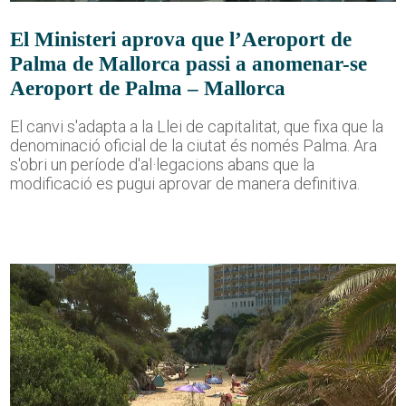
El Ministeri aprova que l’Aeroport de
Palma de Mallorca passi a anomenar-se
Aeroport de Palma – Mallorca
El canvi s'adapta a la Llei de capitalitat, que fixa que la
denominació oficial de la ciutat és només Palma. Ara
s'obri un període d'al·legacions abans que la
modificació es pugui aprovar de manera definitiva.