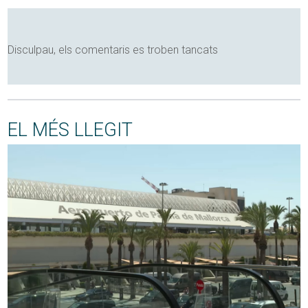
Disculpau, els comentaris es troben tancats
EL MÉS LLEGIT