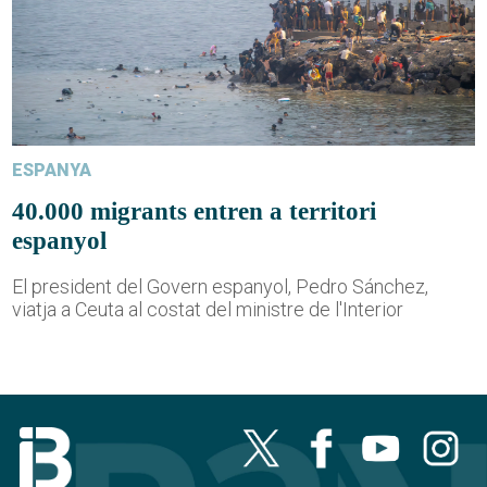
ESPANYA
40.000 migrants entren a territori
espanyol
El president del Govern espanyol, Pedro Sánchez,
viatja a Ceuta al costat del ministre de l'Interior