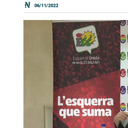
06/11/2022