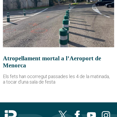
Atropellament mortal a l’Aeroport de
Menorca
Els fets han ocorregut passades les 4 de la matinada,
a tocar d'una sala de festa