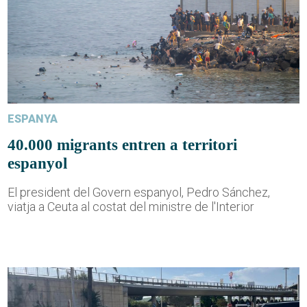
ESPANYA
40.000 migrants entren a territori
espanyol
El president del Govern espanyol, Pedro Sánchez,
viatja a Ceuta al costat del ministre de l'Interior