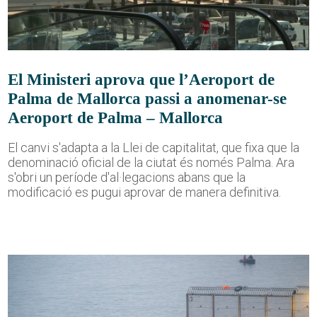
El Ministeri aprova que l’Aeroport de
Palma de Mallorca passi a anomenar-se
Aeroport de Palma – Mallorca
El canvi s'adapta a la Llei de capitalitat, que fixa que la
denominació oficial de la ciutat és només Palma. Ara
s'obri un període d'al·legacions abans que la
modificació es pugui aprovar de manera definitiva.