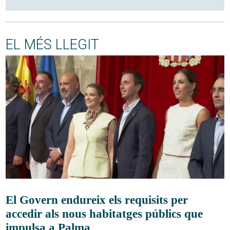
EL MÉS LLEGIT
El Govern endureix els requisits per
accedir als nous habitatges públics que
impulsa a Palma