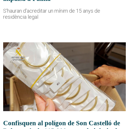
S'hauran d'acreditar un mínim de 15 anys de
residència legal
Confisquen al polígon de Son Castelló de