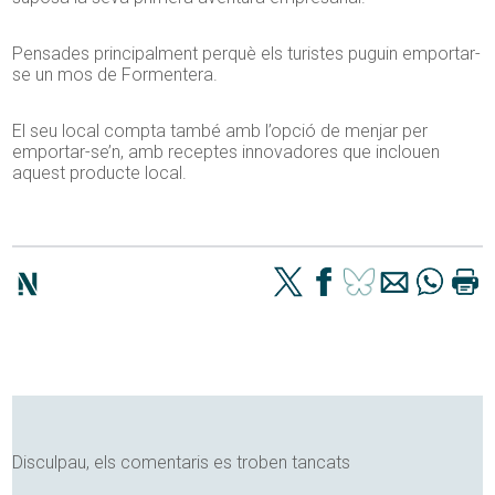
Pensades principalment perquè els turistes puguin emportar-
se un mos de Formentera.
El seu local compta també amb l’opció de menjar per
emportar-se’n, amb receptes innovadores que inclouen
aquest producte local.
Disculpau, els comentaris es troben tancats