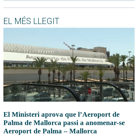
EL MÉS LLEGIT
El Ministeri aprova que l’Aeroport de
Palma de Mallorca passi a anomenar-se
Aeroport de Palma – Mallorca