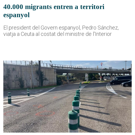
40.000 migrants entren a territori
espanyol
El president del Govern espanyol, Pedro Sánchez,
viatja a Ceuta al costat del ministre de l'Interior