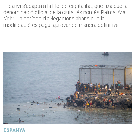
El canvi s'adapta a la Llei de capitalitat, que fixa que la
denominació oficial de la ciutat és només Palma. Ara
s'obri un període d'al·legacions abans que la
modificació es pugui aprovar de manera definitiva.
ESPANYA