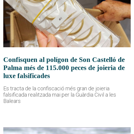
Confisquen al polígon de Son Castelló de
Palma més de 115.000 peces de joieria de
luxe falsificades
Es tracta de la confiscació més gran de joieria
falsificada realitzada mai per la Guàrdia Civil a les
Balears