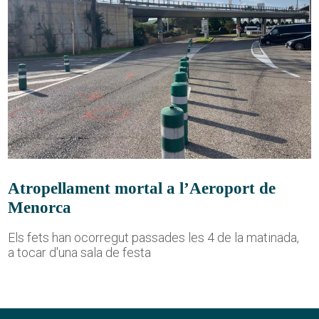
Atropellament mortal a l’Aeroport de
Menorca
Els fets han ocorregut passades les 4 de la matinada,
a tocar d'una sala de festa