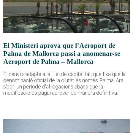
El Ministeri aprova que l’Aeroport de
Palma de Mallorca passi a anomenar-se
Aeroport de Palma – Mallorca
El canvi s'adapta a la Llei de capitalitat, que fixa que la
denominació oficial de la ciutat és només Palma. Ara
s'obri un període d'al·legacions abans que la
modificació es pugui aprovar de manera definitiva.