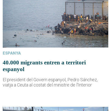
ESPANYA
40.000 migrants entren a territori
espanyol
El president del Govern espanyol, Pedro Sánchez,
viatja a Ceuta al costat del ministre de l'Interior