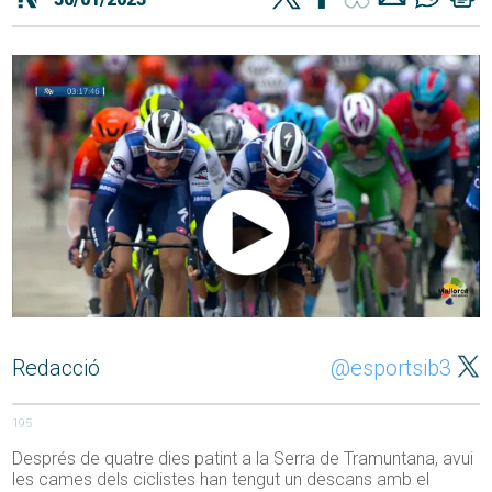
Redacció
@esportsib3
195
Després de quatre dies patint a la Serra de Tramuntana, avui
les cames dels ciclistes han tengut un descans amb el