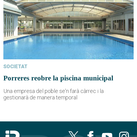
SOCIETAT
Porreres reobre la piscina municipal
Una empresa del poble se'n farà càrrec i la
gestionarà de manera temporal