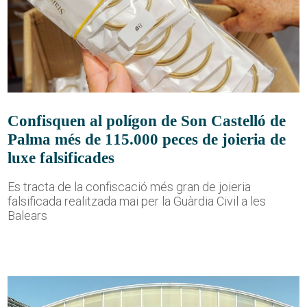
Confisquen al polígon de Son Castelló de
Palma més de 115.000 peces de joieria de
luxe falsificades
Es tracta de la confiscació més gran de joieria
falsificada realitzada mai per la Guàrdia Civil a les
Balears