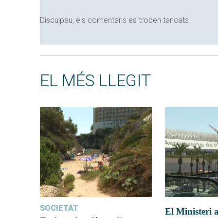
Disculpau, els comentaris es troben tancats
EL MÉS LLEGIT
SOCIETAT
El Ministeri