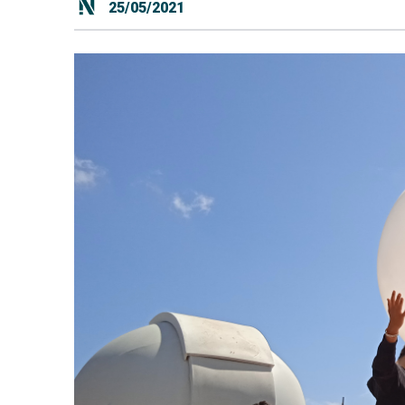
25/05/2021