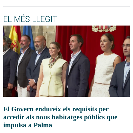
EL MÉS LLEGIT
El Govern endureix els requisits per
accedir als nous habitatges públics que
impulsa a Palma