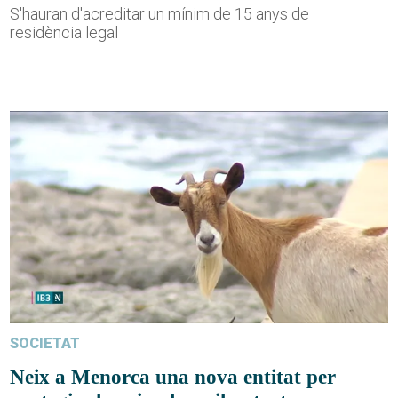
S'hauran d'acreditar un mínim de 15 anys de
residència legal
SOCIETAT
Neix a Menorca una nova entitat per