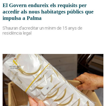
El Govern endureix els requisits per
accedir als nous habitatges públics que
impulsa a Palma
S'hauran d'acreditar un mínim de 15 anys de
residència legal