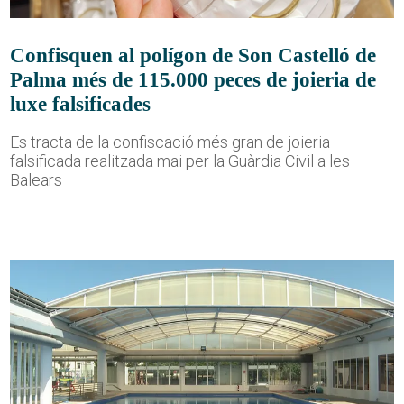
Confisquen al polígon de Son Castelló de
Palma més de 115.000 peces de joieria de
luxe falsificades
Es tracta de la confiscació més gran de joieria
falsificada realitzada mai per la Guàrdia Civil a les
Balears