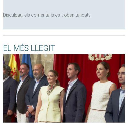
Disculpau, els comentaris es troben tancats
EL MÉS LLEGIT