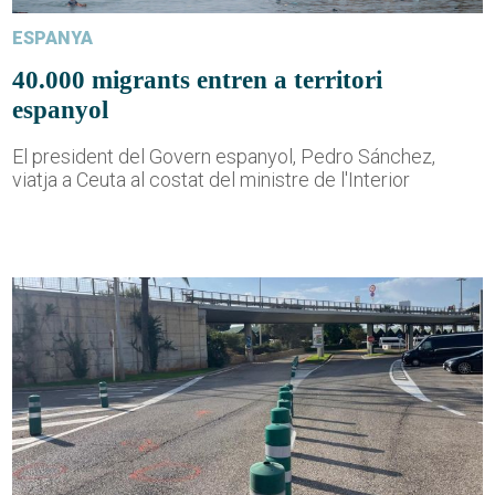
ESPANYA
40.000 migrants entren a territori
espanyol
El president del Govern espanyol, Pedro Sánchez,
viatja a Ceuta al costat del ministre de l'Interior