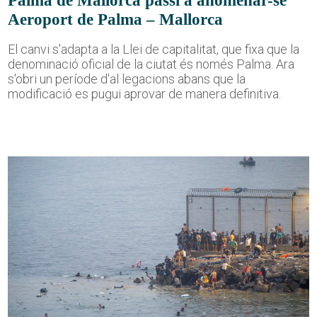
Aeroport de Palma – Mallorca
El canvi s'adapta a la Llei de capitalitat, que fixa que la
denominació oficial de la ciutat és només Palma. Ara
s'obri un període d'al·legacions abans que la
modificació es pugui aprovar de manera definitiva.